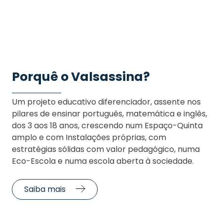
Porquê o Valsassina?
Um projeto educativo diferenciador, assente nos
pilares de ensinar português, matemática e inglês,
dos 3 aos 18 anos, crescendo num Espaço-Quinta
amplo e com Instalações próprias, com
estratégias sólidas com valor pedagógico, numa
Eco-Escola e numa escola aberta à sociedade.
Saiba mais