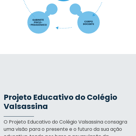
Projeto Educativo do Colégio
Valsassina
O Projeto Educativo do Colégio Valsassina consagra
uma visão para o presente e o futuro da sua ação