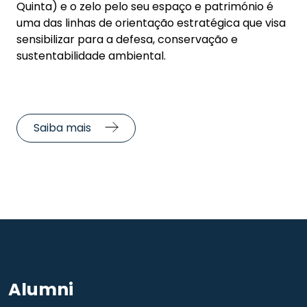
Quinta) e o zelo pelo seu espaço e património é
uma das linhas de orientação estratégica que visa
sensibilizar para a defesa, conservação e
sustentabilidade ambiental.
Saiba mais
Alumni