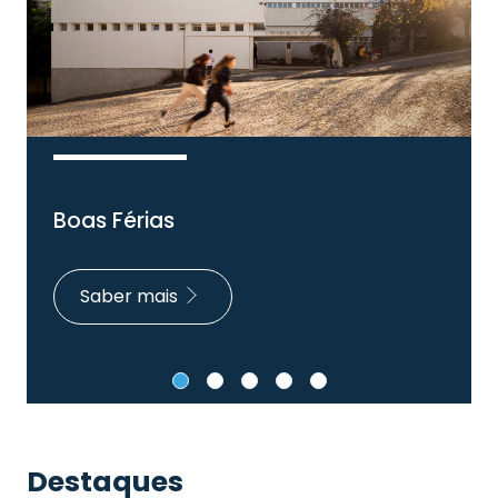
Boas Férias
Saber mais
Destaques