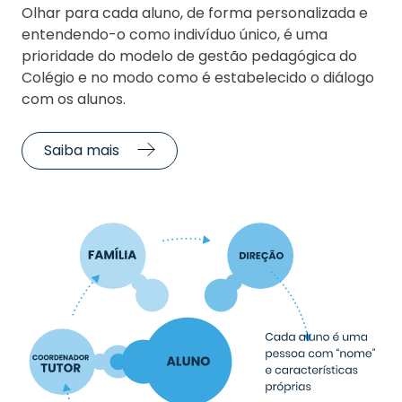
Olhar para cada aluno, de forma personalizada e
entendendo-o como indivíduo único, é uma
prioridade do modelo de gestão pedagógica do
Colégio e no modo como é estabelecido o diálogo
com os alunos.
Saiba mais