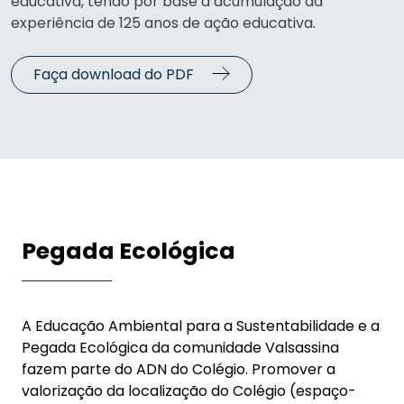
educativa, tendo por base a acumulação da
experiência de 125 anos de ação educativa.
Faça download do PDF
Pegada Ecológica
A Educação Ambiental para a Sustentabilidade e a
Pegada Ecológica da comunidade Valsassina
fazem parte do ADN do Colégio. Promover a
valorização da localização do Colégio (espaço-