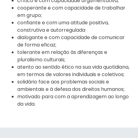
crítico e com capacidade argumentativa;
cooperante e com capacidade de trabalhar
em grupo;
confiante e com uma atitude positiva,
construtiva e autorregulada
dialogante e com capacidade de comunicar
de forma eficaz;
tolerante em relação às diferenças e
pluralismo culturais;
atento ao sentido ético na sua vida quotidiana,
em termos de valores individuais e coletivos;
solidário face aos problemas sociais e
ambientais e à defesa dos direitos humanos;
motivado para com a aprendizagem ao longo
da vida.