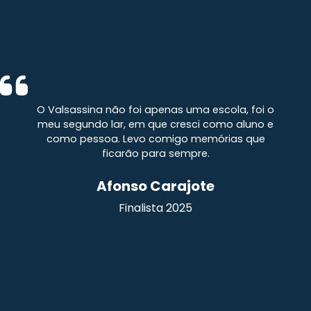
O Valsassina não foi apenas uma escola, foi o
meu segundo lar, em que cresci como aluno e
como pessoa. Levo comigo memórias que
ficarão para sempre.
Afonso Carajote
Finalista 2025