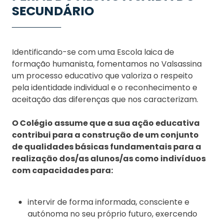
SECUNDÁRIO
Identificando-se com uma Escola laica de
formação humanista, fomentamos no Valsassina
um processo educativo que valoriza o respeito
pela identidade individual e o reconhecimento e
aceitação das diferenças que nos caracterizam.
O Colégio assume que a sua ação educativa
contribui para a construção de um conjunto
de qualidades básicas fundamentais para a
realização dos/as alunos/as como indivíduos
com capacidades para:
intervir de forma informada, consciente e
autónoma no seu próprio futuro, exercendo