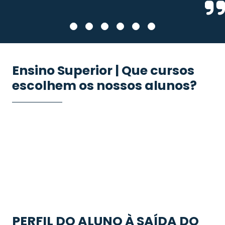
Ensino Superior | Que cursos
escolhem os nossos alunos?
PERFIL DO ALUNO À SAÍDA DO