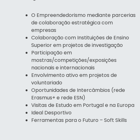
O Empreendedorismo mediante parcerias
de colaboração estratégica com
empresas
Colaboração com Instituições de Ensino
Superior em projetos de investigação
Participação em
mostras/competições/exposições
nacionais e internacionais
Envolvimento ativo em projetos de
voluntariado
Oportunidades de Intercâmbios (rede
Erasmus+ e rede ESN)
Visitas de Estudo em Portugal e na Europa
Ideal Desportivo
Ferramentas para o Futuro – Soft Skills