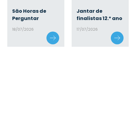
São Horas de
Jantar de
Perguntar
finalistas 12.º ano
18/07/2026
17/07/2026