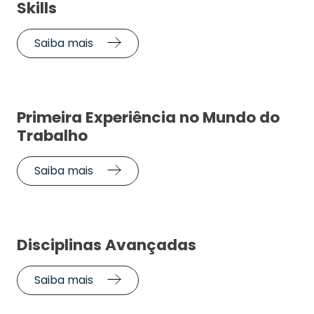
Skills
Saiba mais
Primeira Experiência no Mundo do
Trabalho
Saiba mais
Disciplinas Avançadas
Saiba mais