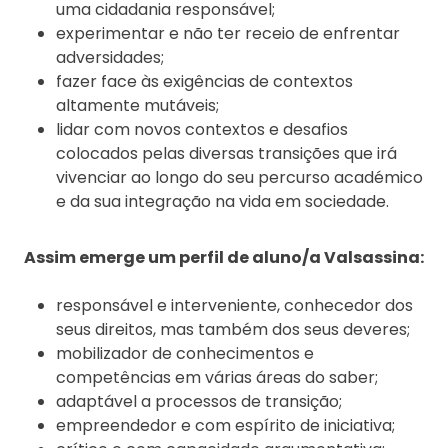
uma cidadania responsável;
experimentar e não ter receio de enfrentar
adversidades;
fazer face às exigências de contextos
altamente mutáveis;
lidar com novos contextos e desafios
colocados pelas diversas transições que irá
vivenciar ao longo do seu percurso académico
e da sua integração na vida em sociedade.
Assim emerge um perfil de aluno/a Valsassina:
responsável e interveniente, conhecedor dos
seus direitos, mas também dos seus deveres;
mobilizador de conhecimentos e
competências em várias áreas do saber;
adaptável a processos de transição;
empreendedor e com espírito de iniciativa;