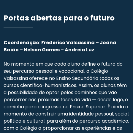
Portas abertas para o futuro
Coordenação:
Frederico Valsassina –
Joana
Baião –
Nelson Gomes –
Andreia Luz
No momento em que cada aluno define o futuro do
seu percurso pessoal e vocacional, o Colégio
Valsassina oferece no Ensino Secundário todos os
cursos científico-humanísticos. Assim, os alunos têm
a possibilidade de optar pelos caminhos que vão
percorrer nas próximas fases da vida — desde logo, o
caminho para o ingresso no Ensino Superior. É ainda o
momento de construir uma identidade pessoal, social,
política e cultural, para além do percurso académico,
com o Colégio a proporcionar as experiências e as