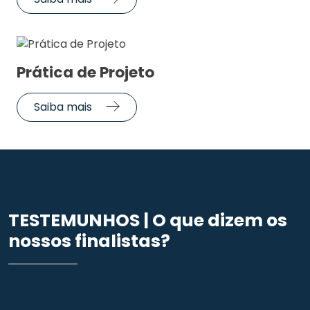
Prática de Projeto
Saiba mais
TESTEMUNHOS | O que dizem os
nossos finalistas?