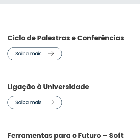
Ciclo de Palestras e Conferências
Saiba mais
Ligação à Universidade
Saiba mais
Ferramentas para o Futuro – Soft