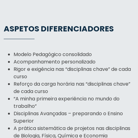
ASPETOS DIFERENCIADORES
Modelo Pedagógico consolidado
Acompanhamento personalizado
Rigor e exigência nas “disciplinas chave” de cada
curso
Reforço da carga horária nas “disciplinas chave”
de cada curso
“A minha primeira experiência no mundo do
trabalho”
Disciplinas Avançadas – preparando o Ensino
Superior
A prática sistemática de projetos nas disciplinas
de Biologia, Física, Química e Economia