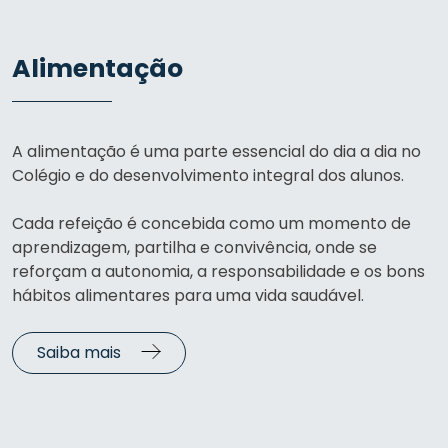
Alimentação
A alimentação é uma parte essencial do dia a dia no
Colégio e do desenvolvimento integral dos alunos.
Cada refeição é concebida como um momento de
aprendizagem, partilha e convivência, onde se
reforçam a autonomia, a responsabilidade e os bons
hábitos alimentares para uma vida saudável.
Saiba mais