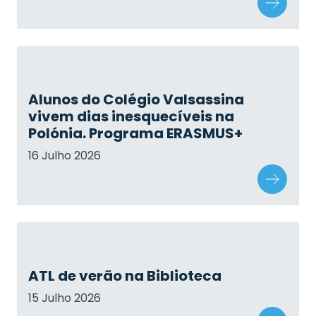
Alunos do Colégio Valsassina
vivem dias inesquecíveis na
Polónia. Programa ERASMUS+
16 Julho 2026
ATL de verão na Biblioteca
15 Julho 2026