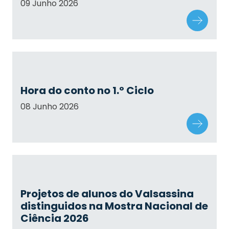
09 Junho 2026
Hora do conto no 1.º Ciclo
08 Junho 2026
Projetos de alunos do Valsassina
distinguidos na Mostra Nacional de
Ciência 2026