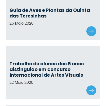
Guia de Aves e Plantas da Quinta
das Teresinhas
25 Maio 2026
Trabalho de alunos dos 5 anos
distinguido em concurso
internacional de Artes Visuais
22 Maio 2026