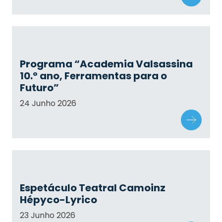
Programa “Academia Valsassina
10.º ano, Ferramentas para o
Futuro”
24 Junho 2026
Espetáculo Teatral Camoinz
Hépyco-Lyrico
23 Junho 2026