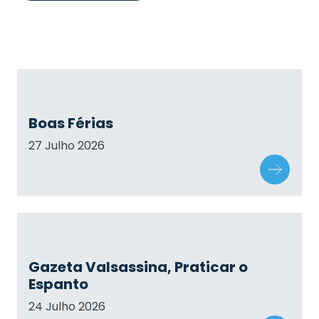
Boas Férias
27 Julho 2026
Gazeta Valsassina, Praticar o
Espanto
24 Julho 2026