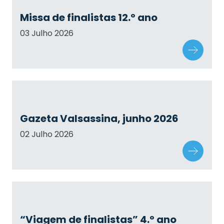
Missa de finalistas 12.º ano
03 Julho 2026
Gazeta Valsassina, junho 2026
02 Julho 2026
“Viagem de finalistas” 4.º ano