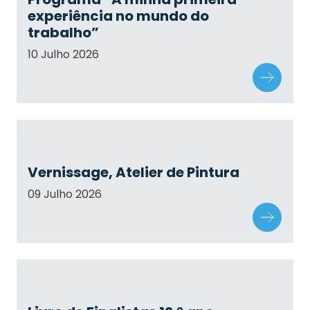
experiência no mundo do
trabalho”
10 Julho 2026
Vernissage, Atelier de Pintura
09 Julho 2026