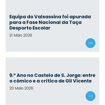
Equipa do Valsassina foi apurada
para a Fase Nacional da Taça
Desporto Escolar
21 Maio 2026
9.º Ano no Castelo de S. Jorge: entre
o cómico e a crítica de Gil Vicente
20 Maio 2026