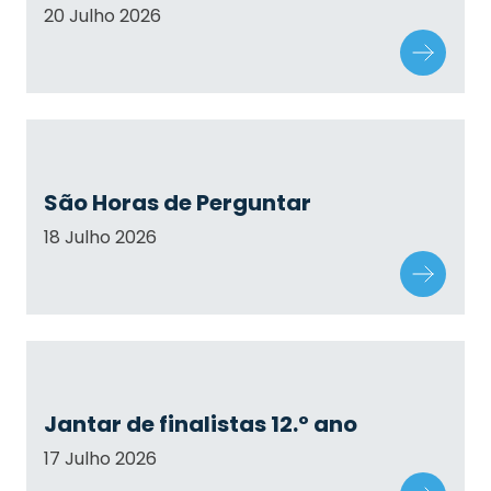
20 Julho 2026
São Horas de Perguntar
18 Julho 2026
Jantar de finalistas 12.º ano
17 Julho 2026