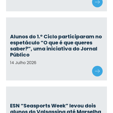
Alunos do 1.º Ciclo participaram no
espetáculo “O que é que queres
saber?”, uma iniciativa do Jornal
Público
14 Julho 2026
ESN “Seasports Week” levou dois
alunos do Valsassina até Marselha