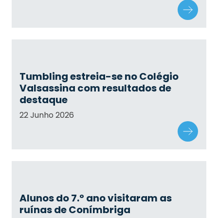
Tumbling estreia-se no Colégio
Valsassina com resultados de
destaque
22 Junho 2026
Alunos do 7.º ano visitaram as
ruínas de Conímbriga