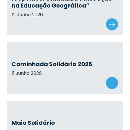
na Educação Geográfica”
12 Junho 2026
Caminhada Solidária 2026
11 Junho 2026
Maio Solidário