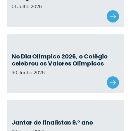
01 Julho 2026
No Dia Olímpico 2026, o Colégio
celebrou os Valores Olímpicos
30 Junho 2026
Jantar de finalistas 9.º ano