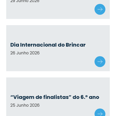
29 Junho 2026
Dia Internacional do Brincar
26 Junho 2026
“Viagem de finalistas” do 6.º ano
25 Junho 2026