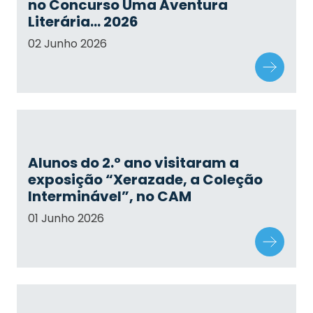
no Concurso Uma Aventura
Literária… 2026
02 Junho 2026
Alunos do 2.º ano visitaram a
exposição “Xerazade, a Coleção
Interminável”, no CAM
01 Junho 2026