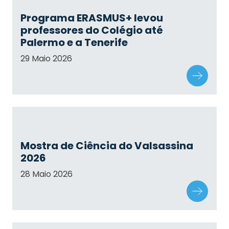
Programa ERASMUS+ levou
professores do Colégio até
Palermo e a Tenerife
29 Maio 2026
Mostra de Ciência do Valsassina
2026
28 Maio 2026