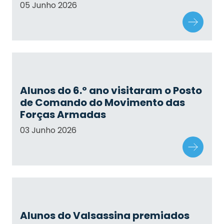
05 Junho 2026
Alunos do 6.º ano visitaram o Posto
de Comando do Movimento das
Forças Armadas
03 Junho 2026
Alunos do Valsassina premiados