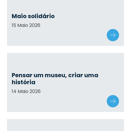
Maio solidário
15 Maio 2026
Pensar um museu, criar uma
história
14 Maio 2026