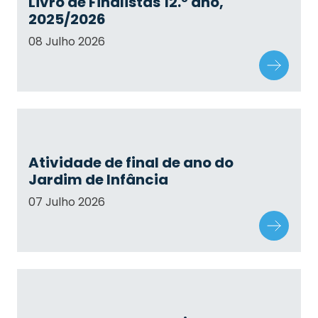
Livro de Finalistas 12.º ano,
2025/2026
08 Julho 2026
Atividade de final de ano do
Jardim de Infância
07 Julho 2026