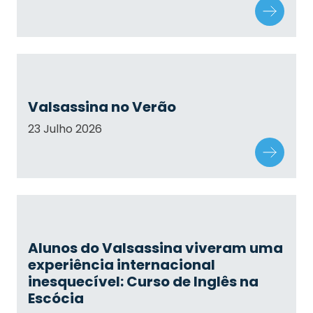
Valsassina no Verão
23 Julho 2026
Alunos do Valsassina viveram uma
experiência internacional
inesquecível: Curso de Inglês na
Escócia