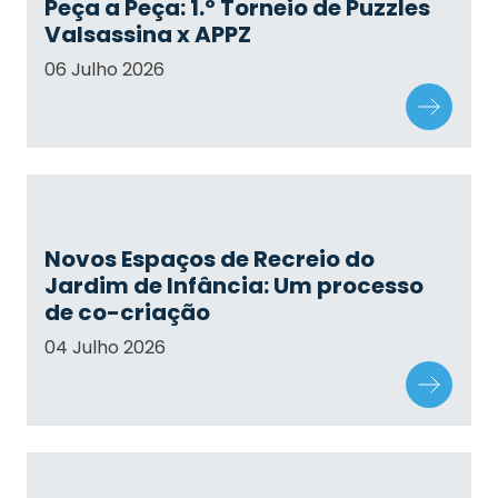
Peça a Peça: 1.º Torneio de Puzzles
Valsassina x APPZ
06 Julho 2026
Novos Espaços de Recreio do
Jardim de Infância: Um processo
de co-criação
04 Julho 2026