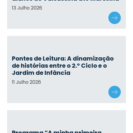
13 Julho 2026
Pontes de Leitura: A dinamização
de histórias entre o 2.º Ciclo e o
Jardim de Infância
11 Julho 2026
Programa “A minha primeira