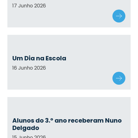
17 Junho 2026
Um Dia na Escola
16 Junho 2026
Alunos do 3.º ano receberam Nuno
Delgado
15 Junho 2026