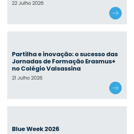
22 Julho 2026
Partilha e inovação: o sucesso das
Jornadas de Formação Erasmus+
no Colégio Valsassina
21 Julho 2026
Blue Week 2026