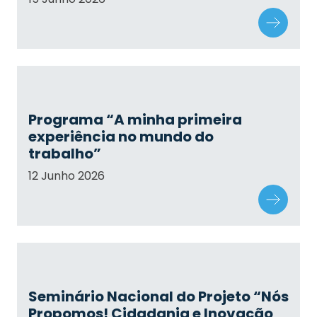
Programa “A minha primeira
experiência no mundo do
trabalho”
12 Junho 2026
Seminário Nacional do Projeto “Nós
Propomos! Cidadania e Inovação