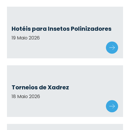
Hotéis para Insetos Polinizadores
19 Maio 2026
Torneios de Xadrez
18 Maio 2026