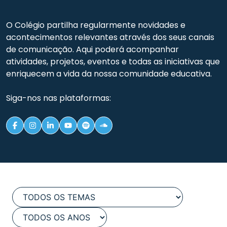
O Colégio partilha regularmente novidades e
acontecimentos relevantes através dos seus canais
de comunicação. Aqui poderá acompanhar
atividades, projetos, eventos e todas as iniciativas que
enriquecem a vida da nossa comunidade educativa.
Siga-nos nas plataformas: