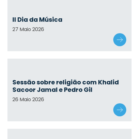
II Dia da Música
27 Maio 2026
Sessão sobre religião com Khalid
Sacoor Jamal e Pedro Gil
26 Maio 2026