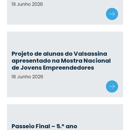
19 Junho 2026
Projeto de alunas do Valsassina
apresentado na Mostra Nacional
de Jovens Empreendedores
18 Junho 2026
Passeio Final – 5.º ano