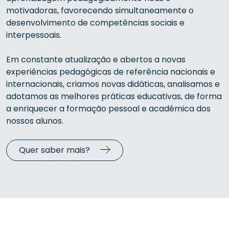
motivadoras,
favorecendo simultaneamente
o
desenvolvimento de competências sociais e
interpessoais.
Em constante atualização e abertos a novas
experiências pedagógicas de referência nacionais e
internacionais, criamos novas didáticas, analisamos e
adotamos as melhores práticas educativas, de forma
a enriquecer a formação pessoal e académica dos
nossos alunos.
Quer saber mais?