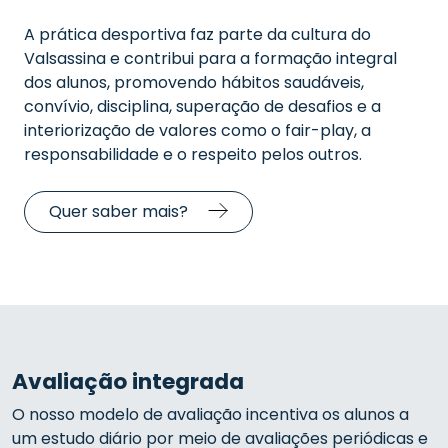
A prática desportiva faz parte da cultura do
Valsassina e contribui para a formação integral
dos alunos, promovendo hábitos saudáveis,
convívio, disciplina, superação de desafios e a
interiorização de valores como o fair-play, a
responsabilidade e o respeito pelos outros.
Quer saber mais?
Avaliação integrada
O nosso modelo de avaliação incentiva os alunos a
um estudo diário por meio de avaliações periódicas e