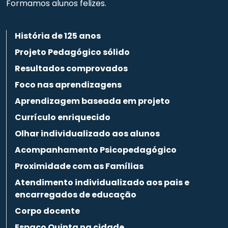
Formamos alunos felizes.
História de 125 anos
Projeto Pedagógico sólido
Resultados comprovados
Foco nas aprendizagens
Aprendizagem baseada em projeto
Currículo enriquecido
Olhar individualizado aos alunos
Acompanhamento Psicopedagógico
Proximidade com as Famílias
Atendimento individualizado aos pais e
encarregados de educação
Corpo docente
Espaço Quinta na cidade