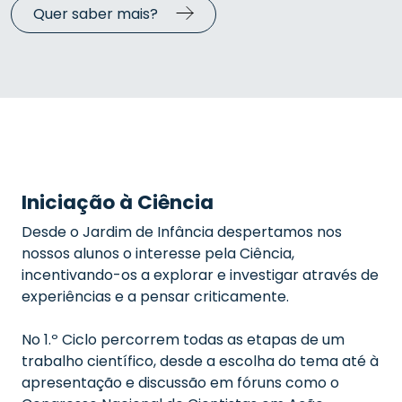
Quer saber mais?
Iniciação à Ciência
Desde o Jardim de Infância despertamos nos
nossos alunos o interesse pela Ciência,
incentivando-os a explorar e investigar através de
experiências e a pensar criticamente.
No 1.º Ciclo percorrem todas as etapas de um
trabalho científico, desde a escolha do tema até à
apresentação e discussão em fóruns como o