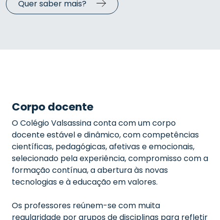
Quer saber mais?
Corpo docente
O Colégio Valsassina conta com um corpo
docente estável e dinâmico, com competências
científicas, pedagógicas, afetivas e emocionais,
selecionado pela experiência, compromisso com a
formação contínua, a abertura às novas
tecnologias e à educação em valores.
Os professores reúnem-se com muita
regularidade por grupos de disciplinas para refletir