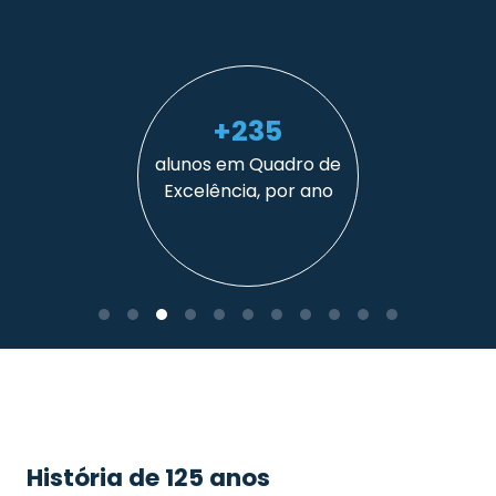
+235
alunos em Quadro de
Excelência, por ano
História de 125 anos