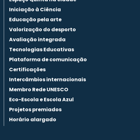
Iniciação à Ciência
Educação pela arte
Valorização do desporto
Avaliação integrada
Tecnologias Educativas
Plataforma de comunicação
Certificações
Intercâmbios internacionais
Membro Rede UNESCO
Eco-Escola e Escola Azul
Projetos premiados
Horário alargado