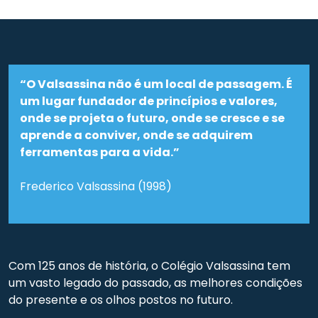
“O Valsassina não é um local de passagem. É
um lugar fundador de princípios e valores,
onde se projeta o futuro, onde se cresce e se
aprende a conviver, onde se adquirem
ferramentas para a vida.”
Frederico Valsassina (1998)
Com 125 anos de história, o Colégio Valsassina tem
um vasto legado do passado, as melhores condições
do presente e os olhos postos no futuro.