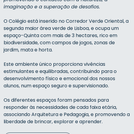
imaginação e a superação de desafios.
O Colégio está inserido no Corredor Verde Oriental, a
segunda maior área verde de Lisboa, e ocupa um
espaço-Quinta com mais de 3 hectares, rico em
biodiversidade, com campos de jogos, zonas de
jardim, mata e horta.
Este ambiente único proporciona vivências
estimulantes e equilibradas, contribuindo para o
desenvolvimento físico e emocional dos nossos
alunos, num espaço seguro e supervisionado.
Os diferentes espaços foram pensados para
responder às necessidades de cada faixa etária,
associando Arquitetura e Pedagogia, e promovendo a
liberdade de brincar, explorar e aprender.