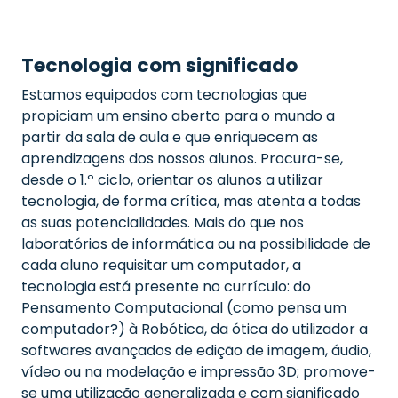
Tecnologia com significado
Estamos equipados com tecnologias que
propiciam um ensino aberto para o mundo a
partir da sala de aula e que enriquecem as
aprendizagens dos nossos alunos. Procura-se,
desde o 1.º ciclo, orientar os alunos a utilizar
tecnologia, de forma crítica, mas atenta a todas
as suas potencialidades. Mais do que nos
laboratórios de informática ou na possibilidade de
cada aluno requisitar um computador, a
tecnologia está presente no currículo: do
Pensamento Computacional (como pensa um
computador?) à Robótica, da ótica do utilizador a
softwares avançados de edição de imagem, áudio,
vídeo ou na modelação e impressão 3D; promove-
se uma utilização generalizada e com significado