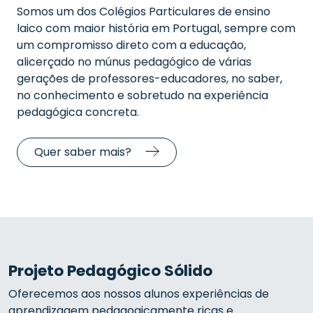
Somos um dos Colégios Particulares de ensino
laico com maior história em Portugal, sempre com
um compromisso direto com a educação,
alicerçado no múnus pedagógico de várias
gerações de professores-educadores, no saber,
no conhecimento e sobretudo na experiência
pedagógica concreta.
Quer saber mais?
Projeto Pedagógico Sólido
Oferecemos aos nossos alunos experiências de
aprendizagem pedagogicamente ricas e