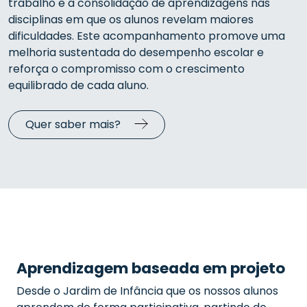
trabalho e a consolidação de aprendizagens nas
disciplinas em que os alunos revelam maiores
dificuldades. Este acompanhamento promove uma
melhoria sustentada do desempenho escolar e
reforça o compromisso com o crescimento
equilibrado de cada aluno.
Quer saber mais?
Aprendizagem baseada em projeto
Desde o Jardim de Infância que os nossos alunos