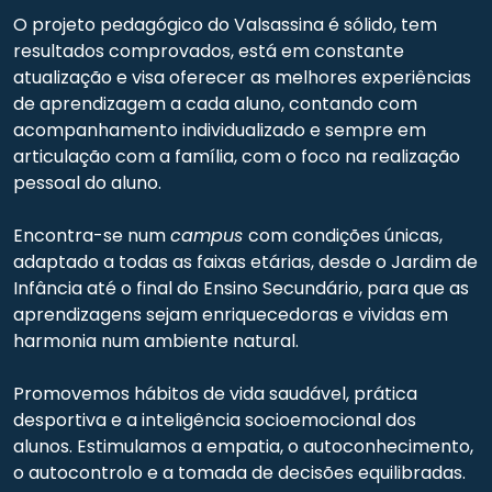
O projeto pedagógico do Valsassina é sólido, tem
resultados comprovados, está em constante
atualização e visa oferecer as melhores experiências
de aprendizagem a cada aluno, contando com
acompanhamento individualizado e sempre em
articulação com a família, com o foco na realização
pessoal do aluno.
Encontra-se num
campus
com condições únicas,
adaptado a todas as faixas etárias, desde o Jardim de
Infância até o final do Ensino Secundário, para que as
aprendizagens sejam enriquecedoras e vividas em
harmonia num ambiente natural.
Promovemos hábitos de vida saudável, prática
desportiva e a inteligência socioemocional dos
alunos. Estimulamos a empatia, o autoconhecimento,
o autocontrolo e a tomada de decisões equilibradas.