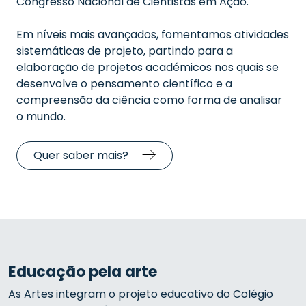
Congresso Nacional de Cientistas em Ação.
Em níveis mais avançados,
fomentamos atividades
sistemáticas de projeto, partindo para a
elaboração de projetos académicos nos quais se
desenvolve
o pensamento científico e a
compreensão da ciência como forma de analisar
o mundo.
Quer saber mais?
Educação pela arte
As Artes integram o projeto educativo do Colégio