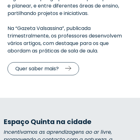
e planear, e entre diferentes áreas de ensino,
partilhando projetos e iniciativas.
Na “Gazeta Valsassina”, publicada
trimestralmente, os professores desenvolvem
vários artigos, com destaque para os que
abordam as práticas de sala de aula.
Quer saber mais?
Espaço Quinta na cidade
Incentivamos as aprendizagens ao ar livre,
promovendo o contacto com a natureza, a