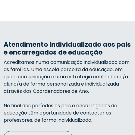
Atendimento individualizado aos pais
e encarregados de educação
Acreditamos numa comunicação individualizada com
as famílias. Uma escola parceira da educação, em
que a comunicação é uma estratégia centrada no/a
aluno/a de forma personalizada e individualizada
através dos Coordenadores de Ano.
No final dos períodos os pais e encarregados de
educação têm oportunidade de contactar os
professores, de forma individualizada.