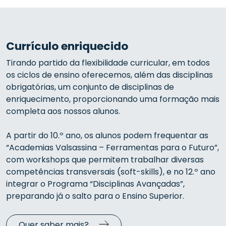
Currículo enriquecido
Tirando partido da flexibilidade curricular, em todos
os ciclos de ensino oferecemos, além das disciplinas
obrigatórias, um conjunto de disciplinas de
enriquecimento, proporcionando uma formação mais
completa aos nossos alunos.
A partir do 10.º ano, os alunos podem frequentar as
“Academias Valsassina – Ferramentas para o Futuro”,
com workshops que permitem trabalhar diversas
competências transversais (soft-skills), e no 12.º ano
integrar o Programa “Disciplinas Avançadas”,
preparando já o salto para o Ensino Superior.
Quer saber mais?