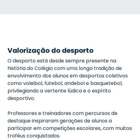
Valorização do desporto
O desporto está desde sempre presente na
história do Colégio com uma longa tradição de
envolvimento dos alunos em desportos coletivos
como voleibol, futebol, andebol e basquetebol,
privilegiando a vertente lúdica e o espírito
desportivo.
Professores e treinadores com percursos de
destaque inspiraram gerações de alunos a
participar em competições escolares, com muitos
troféus conquistados.