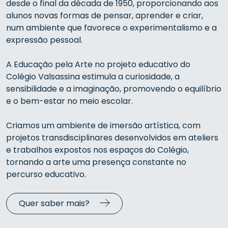
desde o final da década de 1950, proporcionando aos
alunos novas formas de pensar, aprender e criar,
num ambiente que favorece o experimentalismo e a
expressão pessoal.
A Educação pela Arte
no projeto educativo do
Colégio Valsassina
estimula a curiosidade, a
sensibilidade e a imaginação, promovendo o equilíbrio
e o bem-estar no meio escolar.
Criamos um ambiente de imersão artística, com
projetos transdisciplinares desenvolvidos em ateliers
e trabalhos expostos nos espaços do Colégio,
tornando a arte uma presença constante no
percurso educativo.
Quer saber mais?