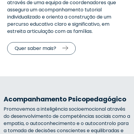
através de uma equipa de coordenadores que
assegura um acompanhamento tutorial
individualizado e orienta a construção de um
percurso educativo claro e significativo, em
estreita articulação com as famílias.
Quer saber mais?
Acompanhamento Psicopedagógico
Promovemos a inteligência socioemocional através
do desenvolvimento de competências sociais como a
empatia, o autoconhecimento e o autocontrolo para
a tomada de decisões conscientes e equilibradas e