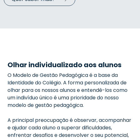
Olhar individualizado aos alunos
O Modelo de Gestão Pedagógica é a base da
Identidade do Colégio. A forma personalizada de
olhar para os nossos alunos e entendê-los como
um indivíduo único é uma prioridade do nosso
modelo de gestão pedagógica.
A principal preocupação é observar, acompanhar
e ajudar cada aluno a superar dificuldades,
enfrentar desafios e desenvolver o seu potencial,