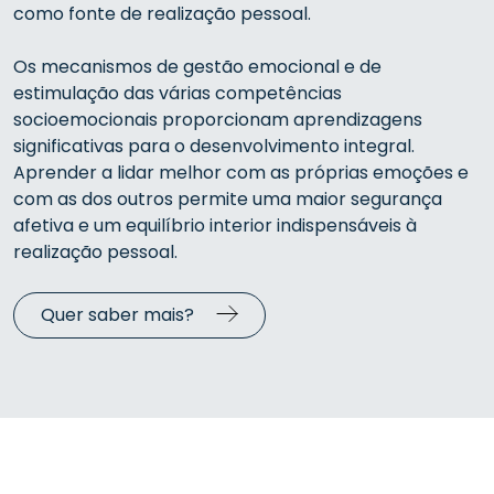
como fonte de realização pessoal
.
Os mecanismos de gestão emocional e de
estimulação das várias competências
socioemocionais proporcionam aprendizagens
significativas para o desenvolvimento integral.
Aprender a lidar melhor com as próprias emoções e
com as dos outros permite uma maior segurança
afetiva e um equilíbrio interior indispensáveis à
realização pessoal.
Quer saber mais?