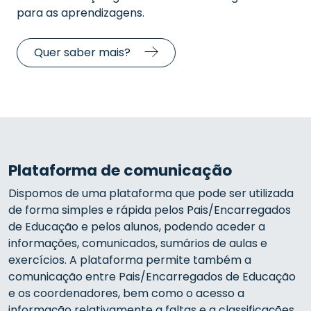
para as aprendizagens.
Quer saber mais?
Plataforma de comunicação
Dispomos de uma plataforma que pode ser utilizada
de forma simples e rápida pelos Pais/Encarregados
de Educação e pelos alunos, podendo aceder a
informações, comunicados, sumários de aulas e
exercícios. A plataforma p
ermite também a
comunicação entre Pais/Encarregados de Educação
e os coordenadores, bem como o acesso a
informação relativamente a faltas e a classificações