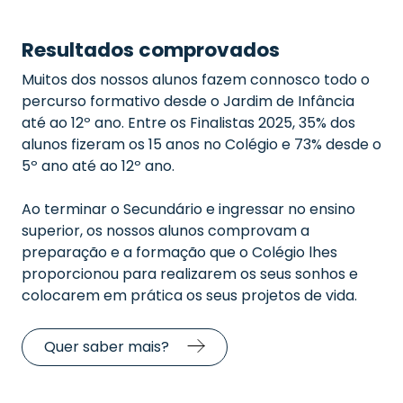
Resultados comprovados
Muitos dos nossos alunos fazem connosco todo o
percurso formativo desde o Jardim de Infância
até ao 12º ano. Entre os Finalistas 2025, 35% dos
alunos fizeram os 15 anos no Colégio e 73% desde o
5º ano até ao 12º ano.
Ao terminar o Secundário e ingressar no ensino
superior, os nossos alunos comprovam a
preparação e a formação que o Colégio lhes
proporcionou para realizarem os seus sonhos e
colocarem em prática os seus projetos de vida.
Quer saber mais?