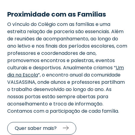
Proximidade com as Famílias
O vínculo do Colégio com as famílias e uma
estreita relação de parceria são essenciais. Além
de reuniões de acompanhamento, ao longo do
ano letivo e nos finais dos períodos escolares, com
professores e coordenadores de ano,
promovemos encontros e palestras, eventos
culturais e desportivos. Anualmente criamos “
Um
dia na Escola
”
,
o encontro anual da comunidade
VALSASSINA, onde alunos e professores partilham
o trabalho desenvolvido ao longo do ano.
As
nossas portas estão sempre abertas para
aconselhamento e troca de informação.
Contamos com a participação de cada família
.
Quer saber mais?