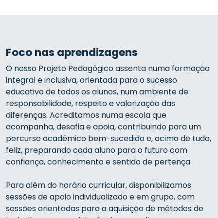
Foco nas aprendizagens
O nosso Projeto Pedagógico assenta numa formação
integral e inclusiva, orientada para o sucesso
educativo de todos os alunos, num ambiente de
responsabilidade, respeito e valorização das
diferenças. Acreditamos numa escola que
acompanha, desafia e apoia, contribuindo para um
percurso académico bem-sucedido e, acima de tudo,
feliz, preparando cada aluno para o futuro com
confiança, conhecimento e sentido de pertença.
Para além do horário curricular, disponibilizamos
sessões de apoio individualizado e em grupo, com
sessões orientadas para a aquisição de métodos de