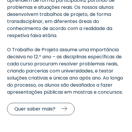
aprendem de forma participativa, partindo de
problemas e situações reais. Os nossos alunos
desenvolvem trabalhos de projeto, de forma
transdisciplinar, em diferentes áreas do
conhecimento de acordo com a realidade da
respetiva faixa etária.
O Trabalho de Projeto assume uma importância
decisiva no 12.º ano – as disciplinas específicas de
cada curso procuram resolver problemas reais,
criando parcerias com universidades, e testar
soluções criativas e únicas ano após ano. Ao longo
do processo, os alunos são desafiados a fazer
apresentações públicas em mostras e concursos.
Quer saber mais?