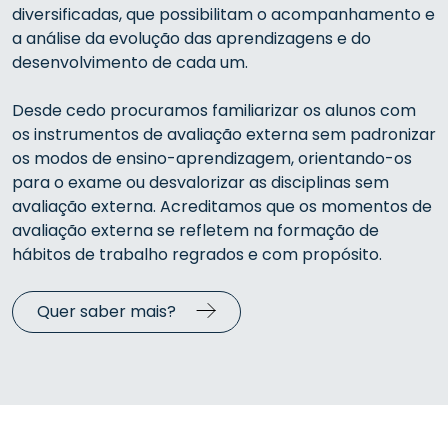
diversificadas, que possibilitam o acompanhamento e
a análise da evolução das aprendizagens e do
desenvolvimento de cada um.
Desde cedo procuramos familiarizar os alunos com
os instrumentos de avaliação externa sem padronizar
os modos de ensino-aprendizagem, orientando-os
para o exame ou desvalorizar as disciplinas sem
avaliação externa. Acreditamos que os momentos de
avaliação externa se refletem na formação de
hábitos de trabalho regrados e com propósito.
Quer saber mais?