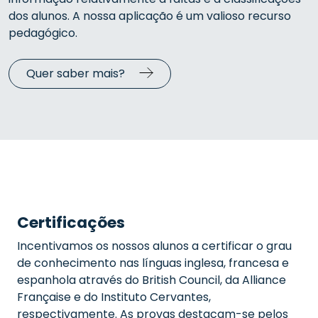
dos alunos.
A nossa aplicação é um valioso recurso
pedagógico.
Quer saber mais?
Certificações
Incentivamos os nossos alunos a certificar o grau
de conhecimento nas línguas inglesa, francesa e
espanhola através do British Council, da Alliance
Française e do Instituto Cervantes,
respectivamente. As provas destacam-se pelos