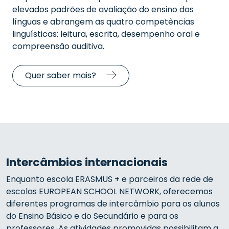
elevados padrões de avaliação do ensino das
línguas e abrangem as quatro competências
linguísticas: leitura, escrita, desempenho oral e
compreensão auditiva.
Quer saber mais?
Intercâmbios internacionais
Enquanto escola ERASMUS + e parceiros da rede de
escolas EUROPEAN SCHOOL NETWORK, oferecemos
diferentes programas de intercâmbio para os alunos
do Ensino Básico e do Secundário e para os
professores. As atividades promovidas possibilitam a