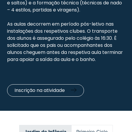
e saltos) e a formação técnica (técnicas de nado
– 4 estilos, partidas e viragens).
As aulas decorrem em período pós-letivo nas
instalações dos respetivos clubes. O transporte
dos alunos é assegurado pelo colégio às 16:30. É
solicitado que os pais ou acompanhantes dos
alunos cheguem antes da respetiva aula terminar
para apoiar a saída da aula e o banho.
Inscrição na atividade
Jardim de Infância
Primeiro Ciclo