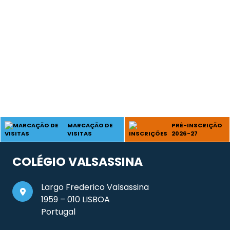
MARCAÇÃO DE
PRÉ-INSCRIÇÃO
VISITAS
2026-27
COLÉGIO VALSASSINA
Largo Frederico Valsassina
1959 – 010 LISBOA
Portugal