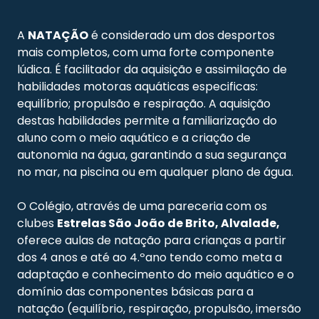
A
NATAÇÃO
é considerado um dos desportos
mais completos, com uma forte componente
lúdica. É facilitador da aquisição e assimilação de
habilidades motoras aquáticas especificas:
equilíbrio; propulsão e respiração. A aquisição
destas habilidades permite a familiarização do
aluno com o meio aquático e a criação de
autonomia na água, garantindo a sua segurança
no mar, na piscina ou em qualquer plano de água.
O Colégio, através de uma pareceria com os
clubes
Estrelas São João de Brito, Alvalade
,
oferece aulas de natação para crianças a partir
dos 4 anos e até ao 4.ºano tendo como meta a
adaptação e conhecimento do meio aquático e o
domínio das componentes básicas para a
natação (equilíbrio, respiração, propulsão, imersão