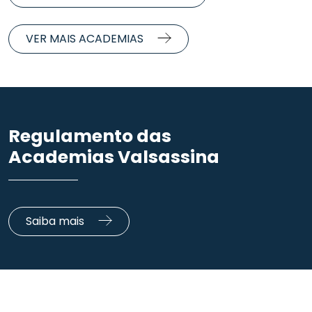
VER MAIS ACADEMIAS
Regulamento das
Academias Valsassina
Saiba mais