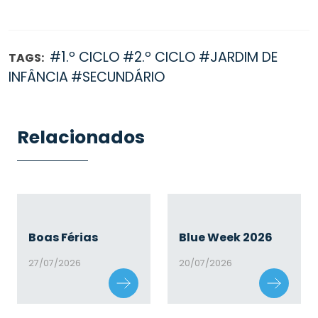
#1.º CICLO
#2.º CICLO
#JARDIM DE
TAGS:
INFÂNCIA
#SECUNDÁRIO
Relacionados
Boas Férias
Blue Week 2026
27/07/2026
20/07/2026