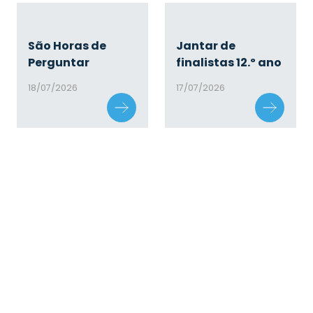
São Horas de
Jantar de
Perguntar
finalistas 12.º ano
18/07/2026
17/07/2026