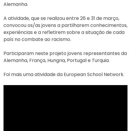
Alemanha.
A atividade, que se realizou entre 26 e 31 de março,
convocou os/as jovens a partilharem conhecimentos,
experiências e a refletirem sobre a situação de cada
país no combate ao racismo.
Participaram neste projeto jovens representantes da
Alemanha, França, Hungria, Portugal e Turquia.
Foi mais uma atividade da European School Network.