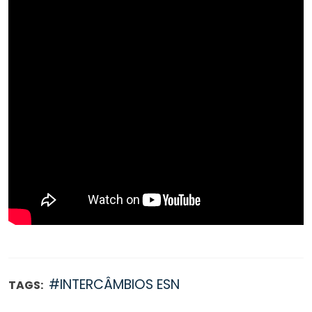
#INTERCÂMBIOS ESN
TAGS: