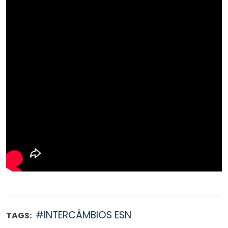
#INTERCÂMBIOS ESN
TAGS: