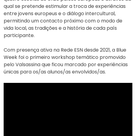
qual se pretende estimular a troca de experiências
entre jovens europeus e o diálogo intercultural,
permitindo um contacto próximo com o modo de
vida local, as tradições e a história de cada país
participante.
Com presença ativa na Rede ESN desde 2021, a Blue
Week foi o primeiro workshop temático promovido
pelo Valsassina que ficou marcado por experiências
únicas para os/as alunos/as envolvidos/as.