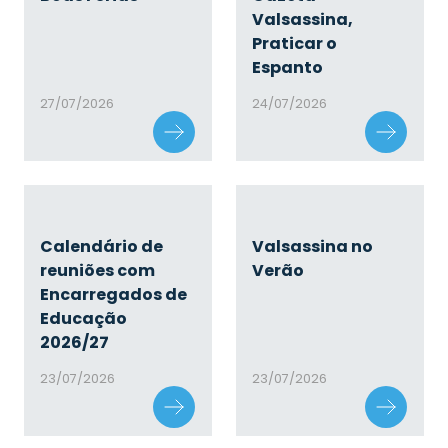
Valsassina,
Praticar o
Espanto
27/07/2026
24/07/2026
Calendário de
Valsassina no
reuniões com
Verão
Encarregados de
Educação
2026/27
23/07/2026
23/07/2026