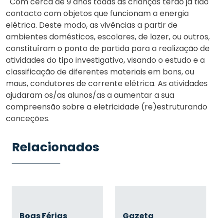
Com cerca de 9 anos todas as crianças terão já tido
contacto com objetos que funcionam a energia
elétrica. Deste modo, as vivências a partir de
ambientes domésticos, escolares, de lazer, ou outros,
constituíram o ponto de partida para a realização de
atividades do tipo investigativo, visando o estudo e a
classificação de diferentes materiais em bons, ou
maus, condutores de corrente elétrica. As atividades
ajudaram os/as alunos/as a aumentar a sua
compreensão sobre a eletricidade (re)estruturando
conceções.
Relacionados
Boas Férias
Gazeta