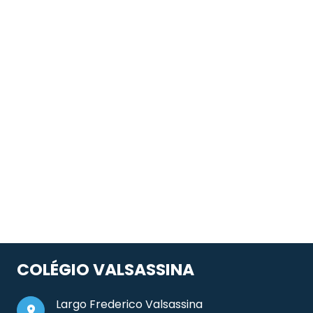
COLÉGIO VALSASSINA
Largo Frederico Valsassina