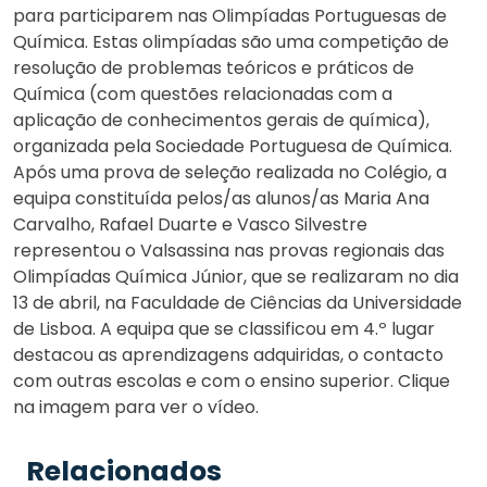
para participarem nas Olimpíadas Portuguesas de
Química. Estas olimpíadas são uma competição de
resolução de problemas teóricos e práticos de
Química (com questões relacionadas com a
aplicação de conhecimentos gerais de química),
organizada pela Sociedade Portuguesa de Química.
Após uma prova de seleção realizada no Colégio, a
equipa constituída pelos/as alunos/as Maria Ana
Carvalho, Rafael Duarte e Vasco Silvestre
representou o Valsassina nas provas regionais das
Olimpíadas Química Júnior, que se realizaram no dia
13 de abril, na Faculdade de Ciências da Universidade
de Lisboa. A equipa que se classificou em 4.º lugar
destacou as aprendizagens adquiridas, o contacto
com outras escolas e com o ensino superior. Clique
na imagem para ver o vídeo.
Relacionados