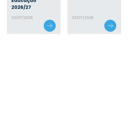
Educação
2026/27
23/07/2026
23/07/2026