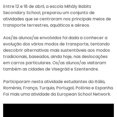
Entre 12 e 18 de abril, a escola Mihály Babits
Secondary School, preparou um conjunto de
atividades que se centraram nos principais meios de
transporte terrestres, aquáticos e aéreos.
Aos/às alunos/as envolvidos foi dada a conhecer a
evolução dos vários modos de transporte, tentando
descobrir alternativas mais sustentáveis aos modos
tradicionais, baseados, ainda hoje, nas deslocações
em carros particulares. Os/as alunos/as visitaram
também as cidades de Visegrád e Szentendre.
Participaram nesta atividade estudantes da Itália,
Roménia, França, Turquia, Portugal, Polónia e Espanha.
Foi mais uma atividade da European School Network.