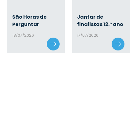
São Horas de
Jantar de
Perguntar
finalistas 12.º ano
18/07/2026
17/07/2026