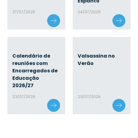
Espanto
27/07/2026
24/07/2026
Calendário de
Valsassina no
reuniões com
Verão
Encarregados de
Educação
2026/27
23/07/2026
23/07/2026