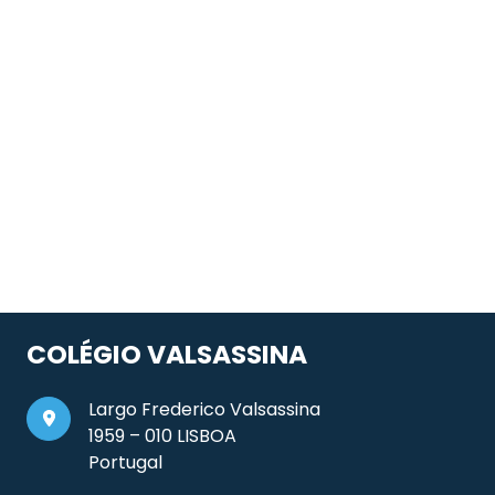
COLÉGIO VALSASSINA
Largo Frederico Valsassina
1959 – 010 LISBOA
Portugal