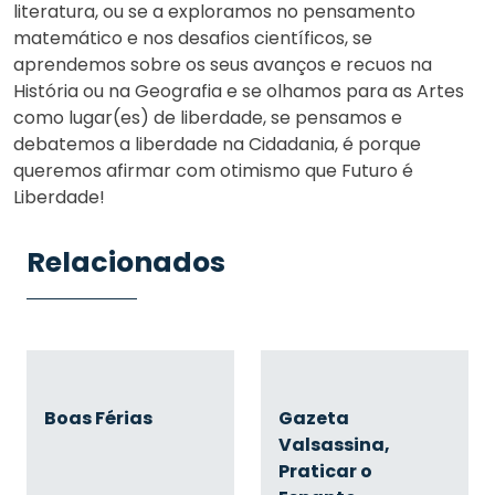
literatura, ou se a exploramos no pensamento
matemático e nos desafios científicos, se
aprendemos sobre os seus avanços e recuos na
História ou na Geografia e se olhamos para as Artes
como lugar(es) de liberdade, se pensamos e
debatemos a liberdade na Cidadania, é porque
queremos afirmar com otimismo que Futuro é
Liberdade!
Relacionados
Boas Férias
Gazeta
Valsassina,
Praticar o