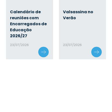
Calendário de
Valsassina no
reuniões com
Verão
Encarregados de
Educação
2026/27
23/07/2026
23/07/2026