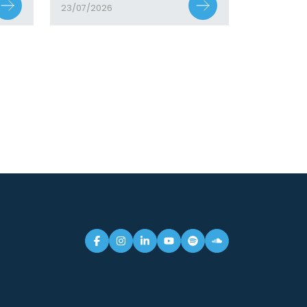
23/07/2026