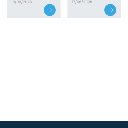
19/06/2026
17/06/2026