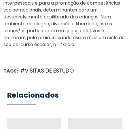
interpessoais e para a promoção de competências
socioemocionais, determinantes para um
desenvolvimento equilibrado das crianças. Num
ambiente de alegria, diversão e liberdade, os/as
alunos/as participaram em jogos coletivos e
correram pela praia, iniciando assim mais um ciclo do
seu percurso escolar, o 1.º Ciclo.
#VISITAS DE ESTUDO
TAGS:
Relacionados