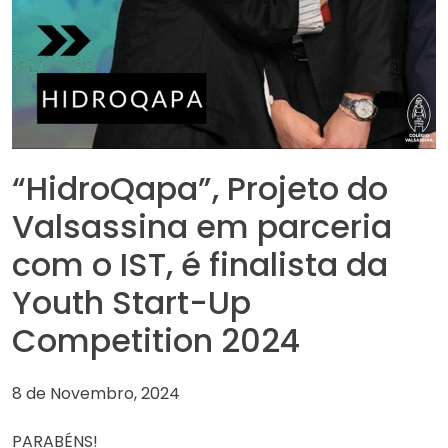
“HidroQapa”, Projeto do
Valsassina em parceria
com o IST, é finalista da
Youth Start-Up
Competition 2024
8 de Novembro, 2024
PARABÉNS!