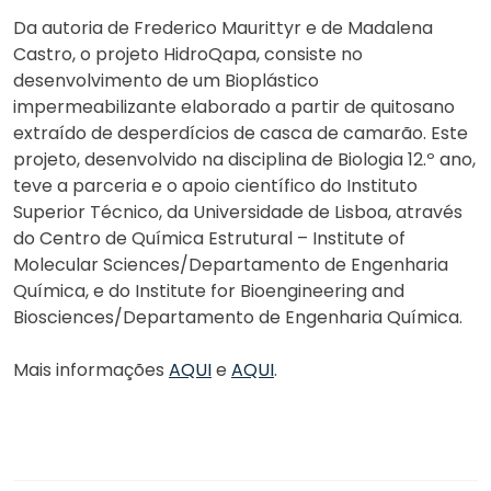
Da autoria de Frederico Maurittyr e de Madalena
Castro, o projeto HidroQapa, consiste no
desenvolvimento de um Bioplástico
impermeabilizante elaborado a partir de quitosano
extraído de desperdícios de casca de camarão. Este
projeto, desenvolvido na disciplina de Biologia 12.º ano,
teve a parceria e o apoio científico do Instituto
Superior Técnico, da Universidade de Lisboa, através
do Centro de Química Estrutural – Institute of
Molecular Sciences/Departamento de Engenharia
Química, e do Institute for Bioengineering and
Biosciences/Departamento de Engenharia Química.
Mais informações
AQUI
e
AQUI
.