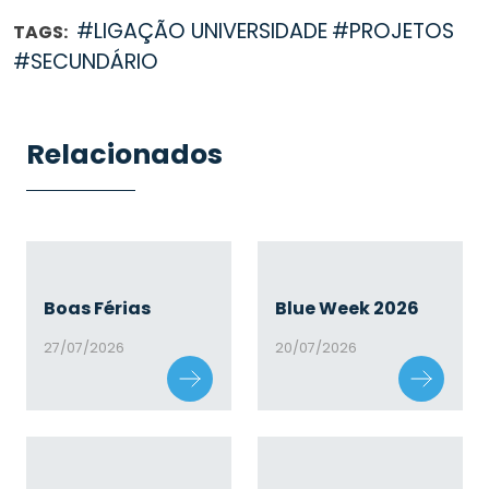
#LIGAÇÃO UNIVERSIDADE
#PROJETOS
TAGS:
#SECUNDÁRIO
Relacionados
Boas Férias
Blue Week 2026
27/07/2026
20/07/2026