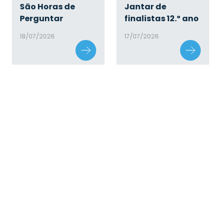
São Horas de
Jantar de
Perguntar
finalistas 12.º ano
18/07/2026
17/07/2026