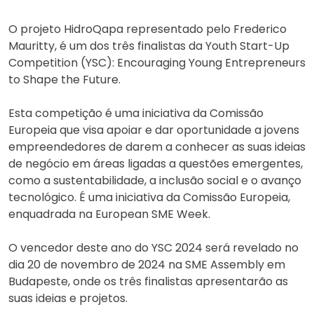
O projeto HidroQapa representado pelo Frederico
Mauritty, é um dos três finalistas da Youth Start-Up
Competition (YSC): Encouraging Young Entrepreneurs
to Shape the Future.
Esta competição é uma iniciativa da Comissão
Europeia que visa apoiar e dar oportunidade a jovens
empreendedores de darem a conhecer as suas ideias
de negócio em áreas ligadas a questões emergentes,
como a sustentabilidade, a inclusão social e o avanço
tecnológico. É uma iniciativa da Comissão Europeia,
enquadrada na European SME Week.
O vencedor deste ano do YSC 2024 será revelado no
dia 20 de novembro de 2024 na SME Assembly em
Budapeste, onde os três finalistas apresentarão as
suas ideias e projetos.