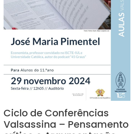
Ciclo de Conferências
Valsassina – Pensamento