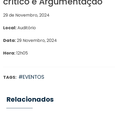
crítico e Argumentação
29 de Novembro, 2024
Local:
Auditório
Data:
29 Novembro, 2024
Hora:
12h05
#EVENTOS
TAGS:
Relacionados