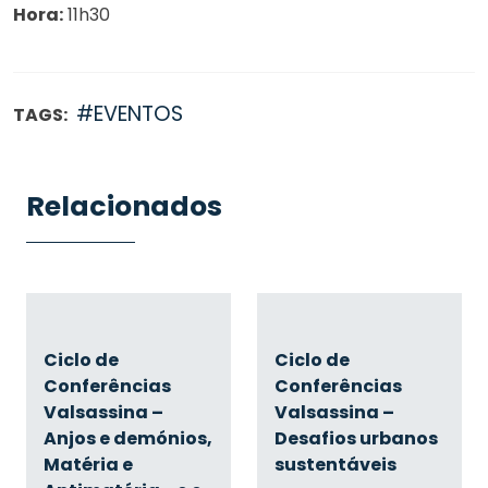
Hora:
11h30
#EVENTOS
TAGS:
Relacionados
Ciclo de
Ciclo de
Conferências
Conferências
Valsassina –
Valsassina –
Anjos e demónios,
Desafios urbanos
Matéria e
sustentáveis