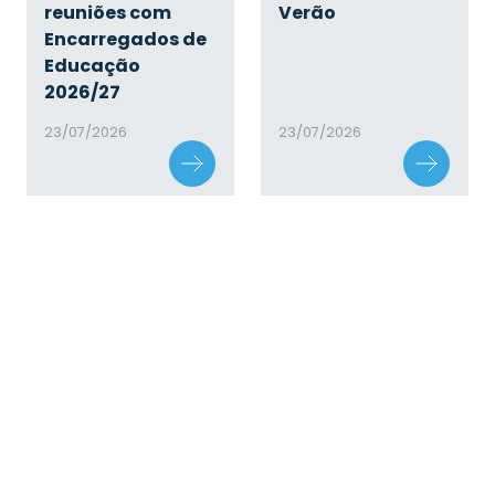
reuniões com
Verão
Encarregados de
Educação
2026/27
23/07/2026
23/07/2026