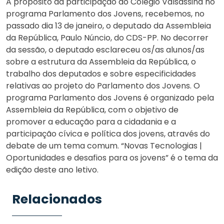
A propósito da participação do Colégio Valsassina no
programa Parlamento dos Jovens, recebemos, no
passado dia 13 de janeiro, o deputado da Assembleia
da República, Paulo Núncio, do CDS-PP. No decorrer
da sessão, o deputado esclareceu os/as alunos/as
sobre a estrutura da Assembleia da República, o
trabalho dos deputados e sobre especificidades
relativas ao projeto do Parlamento dos Jovens. O
programa Parlamento dos Jovens é organizado pela
Assembleia da República, com o objetivo de
promover a educação para a cidadania e a
participação cívica e política dos jovens, através do
debate de um tema comum. “Novas Tecnologias |
Oportunidades e desafios para os jovens” é o tema da
edição deste ano letivo.
Relacionados