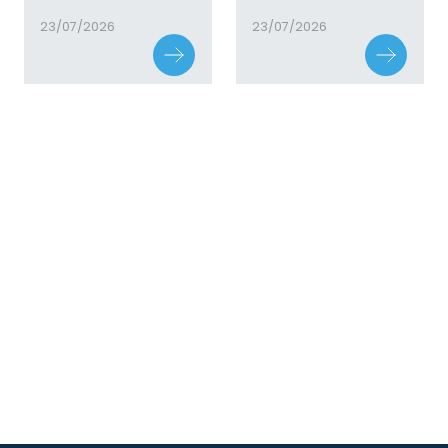
23/07/2026
23/07/2026