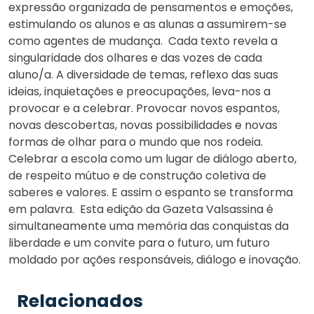
expressão organizada de pensamentos e emoções,
estimulando os alunos e as alunas a assumirem-se
como agentes de mudança. Cada texto revela a
singularidade dos olhares e das vozes de cada
aluno/a. A diversidade de temas, reflexo das suas
ideias, inquietações e preocupações, leva-nos a
provocar e a celebrar. Provocar novos espantos,
novas descobertas, novas possibilidades e novas
formas de olhar para o mundo que nos rodeia.
Celebrar a escola como um lugar de diálogo aberto,
de respeito mútuo e de construção coletiva de
saberes e valores. E assim o espanto se transforma
em palavra. Esta edição da Gazeta Valsassina é
simultaneamente uma memória das conquistas da
liberdade e um convite para o futuro, um futuro
moldado por ações responsáveis, diálogo e inovação.
Relacionados