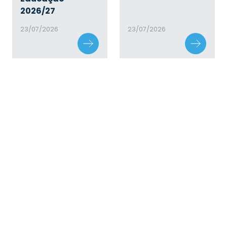
2026/27
23/07/2026
23/07/2026