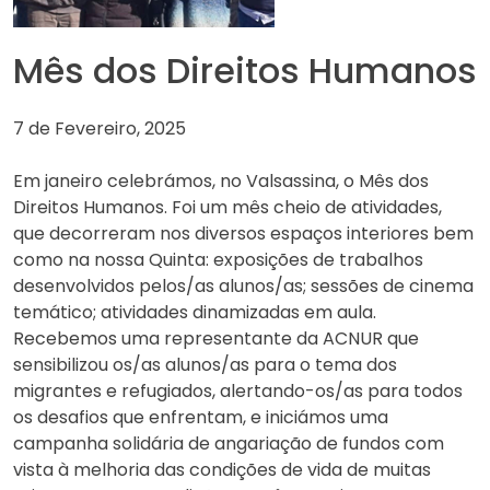
Mês dos Direitos Humanos
7 de Fevereiro, 2025
Em janeiro celebrámos, no Valsassina, o Mês dos
Direitos Humanos. Foi um mês cheio de atividades,
que decorreram nos diversos espaços interiores bem
como na nossa Quinta: exposições de trabalhos
desenvolvidos pelos/as alunos/as; sessões de cinema
temático; atividades dinamizadas em aula.
Recebemos uma representante da ACNUR que
sensibilizou os/as alunos/as para o tema dos
migrantes e refugiados, alertando-os/as para todos
os desafios que enfrentam, e iniciámos uma
campanha solidária de angariação de fundos com
vista à melhoria das condições de vida de muitas