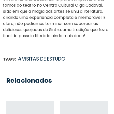
fomos ao teatro no Centro Cultural Olga Cadaval,
sítio em que a magia das artes se uniu à literatura,
criando uma experiência completa e memorável. E,
claro, não podíamos terminar sem saborear as
deliciosas queijadas de Sintra, uma tradição que fez o
final do passeio literário ainda mais doce!
#VISITAS DE ESTUDO
TAGS:
Relacionados