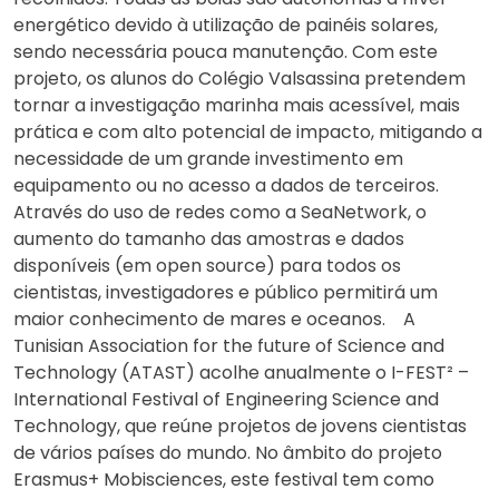
energético devido à utilização de painéis solares,
sendo necessária pouca manutenção. Com este
projeto, os alunos do Colégio Valsassina pretendem
tornar a investigação marinha mais acessível, mais
prática e com alto potencial de impacto, mitigando a
necessidade de um grande investimento em
equipamento ou no acesso a dados de terceiros.
Através do uso de redes como a SeaNetwork, o
aumento do tamanho das amostras e dados
disponíveis (em open source) para todos os
cientistas, investigadores e público permitirá um
maior conhecimento de mares e oceanos. A
Tunisian Association for the future of Science and
Technology (ATAST) acolhe anualmente o I-FEST² –
International Festival of Engineering Science and
Technology, que reúne projetos de jovens cientistas
de vários países do mundo. No âmbito do projeto
Erasmus+ Mobisciences, este festival tem como