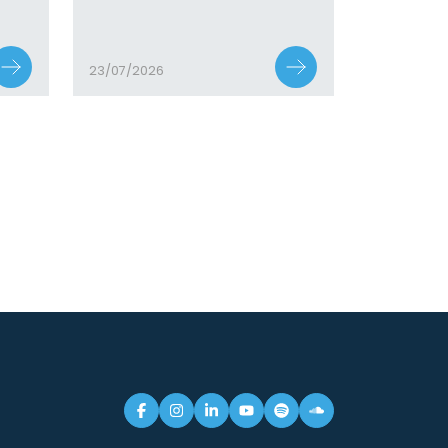
23/07/2026