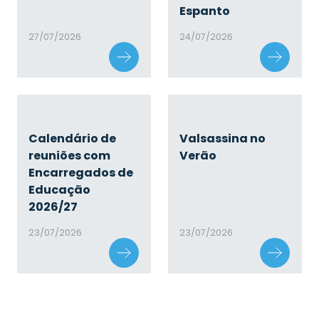
Espanto
27/07/2026
24/07/2026
Calendário de
Valsassina no
reuniões com
Verão
Encarregados de
Educação
2026/27
23/07/2026
23/07/2026