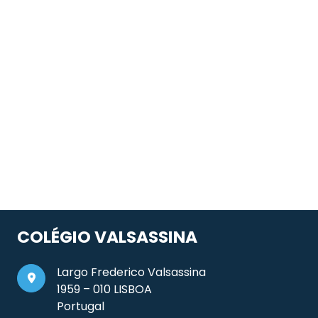
COLÉGIO VALSASSINA
Largo Frederico Valsassina
1959 – 010 LISBOA
Portugal