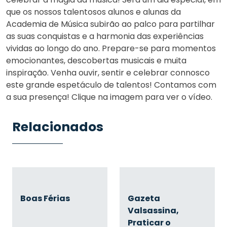
que os nossos talentosos alunos e alunas da
Academia de Música subirão ao palco para partilhar
as suas conquistas e a harmonia das experiências
vividas ao longo do ano. Prepare-se para momentos
emocionantes, descobertas musicais e muita
inspiração. Venha ouvir, sentir e celebrar connosco
este grande espetáculo de talentos! Contamos com
a sua presença! Clique na imagem para ver o vídeo.
Relacionados
Boas Férias
Gazeta
Valsassina,
Praticar o