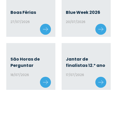
Boas Férias
Blue Week 2026
27/07/2026
20/07/2026
São Horas de
Jantar de
Perguntar
finalistas 12.º ano
18/07/2026
17/07/2026