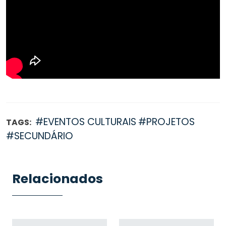
#EVENTOS CULTURAIS
#PROJETOS
TAGS:
#SECUNDÁRIO
Relacionados