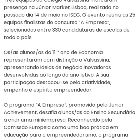
presença na Júnior Market Lisboa, realizada no
passado dia 14 de maio no ISEG. O evento reuniu as 25
equipas finalistas do concurso “A Empresa”,
selecionadas entre 330 candidaturas de escolas de
todo o país.
Os/as alunos/as do 11.º ano de Economia
representaram com distinção o Valsassina,
apresentando ideias de negócio inovadoras
desenvolvidas ao longo do ano letivo. A sua
participação destacou-se pela criatividade,
empenho e espírito empreendedor.
O programa “A Empresa”, promovido pela Junior
Achievement, desafia alunos/as do Ensino Secundário
a criar uma miniempresa. Reconhecido pela
Comissão Europeia como uma boa prática em
educação para o empreendedorismo, o programa