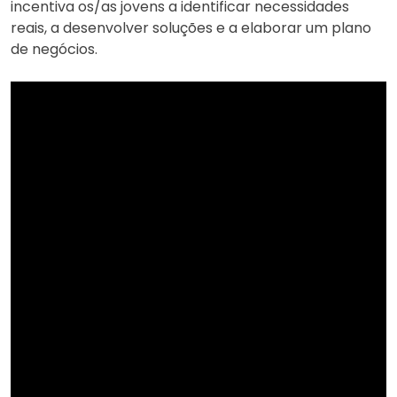
incentiva os/as jovens a identificar necessidades
reais, a desenvolver soluções e a elaborar um plano
de negócios.