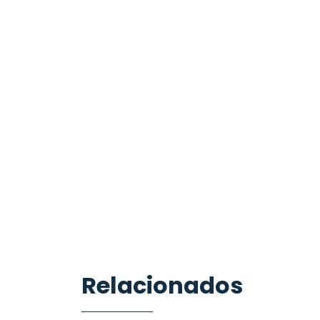
Relacionados