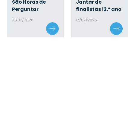
São Horas de
Jantar de
Perguntar
finalistas 12.º ano
18/07/2026
17/07/2026