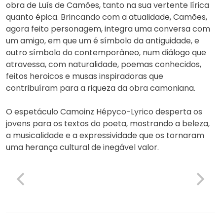
obra de Luís de Camões, tanto na sua vertente lírica
quanto épica. Brincando com a atualidade, Camões,
agora feito personagem, integra uma conversa com
um amigo, em que um é símbolo da antiguidade, e
outro símbolo do contemporâneo, num diálogo que
atravessa, com naturalidade, poemas conhecidos,
feitos heroicos e musas inspiradoras que
contribuíram para a riqueza da obra camoniana.
O espetáculo Camoinz Hépyco-Lyrico desperta os
jovens para os textos do poeta, mostrando a beleza,
a musicalidade e a expressividade que os tornaram
uma herança cultural de inegável valor.