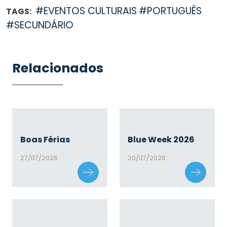
#EVENTOS CULTURAIS
#PORTUGUÊS
TAGS:
#SECUNDÁRIO
Relacionados
Boas Férias
Blue Week 2026
27/07/2026
20/07/2026