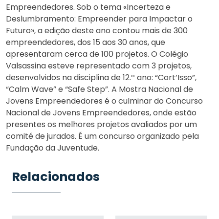
Empreendedores. Sob o tema «Incerteza e
Deslumbramento: Empreender para Impactar o
Futuro», a edição deste ano contou mais de 300
empreendedores, dos 15 aos 30 anos, que
apresentaram cerca de 100 projetos. O Colégio
Valsassina esteve representado com 3 projetos,
desenvolvidos na disciplina de 12.º ano: “Cort’Isso”,
“Calm Wave” e “Safe Step”. A Mostra Nacional de
Jovens Empreendedores é o culminar do Concurso
Nacional de Jovens Empreendedores, onde estão
presentes os melhores projetos avaliados por um
comité de jurados. É um concurso organizado pela
Fundação da Juventude.
Relacionados