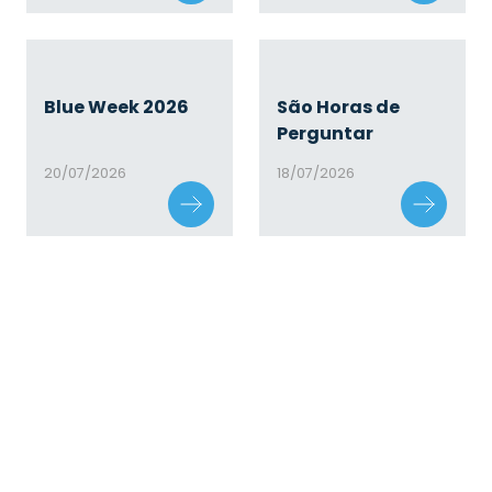
Blue Week 2026
São Horas de
Perguntar
20/07/2026
18/07/2026