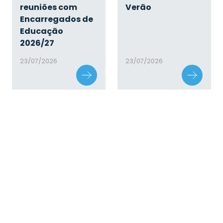
reuniões com
Verão
Encarregados de
Educação
2026/27
23/07/2026
23/07/2026