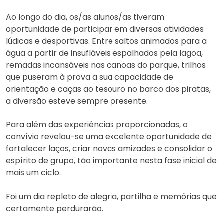
Ao longo do dia, os/as alunos/as tiveram
oportunidade de participar em diversas atividades
lúdicas e desportivas. Entre saltos animados para a
água a partir de insufláveis espalhados pela lagoa,
remadas incansáveis nas canoas do parque, trilhos
que puseram à prova a sua capacidade de
orientação e caças ao tesouro no barco dos piratas,
a diversão esteve sempre presente.
Para além das experiências proporcionadas, o
convívio revelou-se uma excelente oportunidade de
fortalecer laços, criar novas amizades e consolidar o
espírito de grupo, tão importante nesta fase inicial de
mais um ciclo.
Foi um dia repleto de alegria, partilha e memórias que
certamente perdurarão.