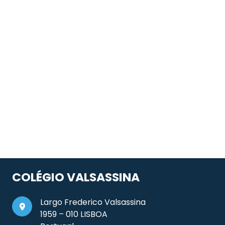
COLÉGIO VALSASSINA
Largo Frederico Valsassina
1959 – 010 LISBOA