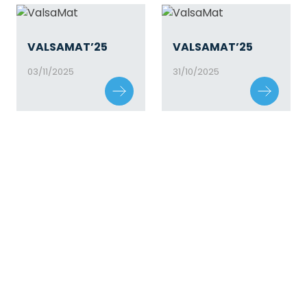
VALSAMAT’25
VALSAMAT’25
03/11/2025
31/10/2025