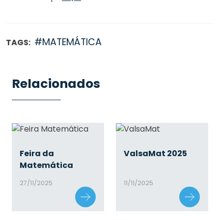
#MATEMÁTICA
TAGS:
Relacionados
Feira da
ValsaMat 2025
Matemática
27/11/2025
11/11/2025