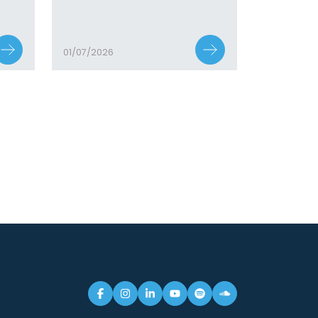
01/07/2026