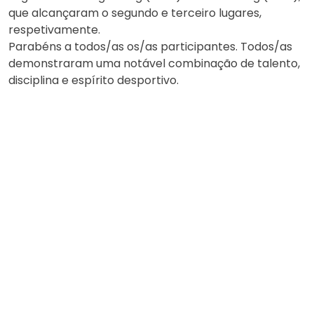
que alcançaram o segundo e terceiro lugares,
respetivamente.
Parabéns a todos/as os/as participantes. Todos/as
demonstraram uma notável combinação de talento,
disciplina e espírito desportivo.