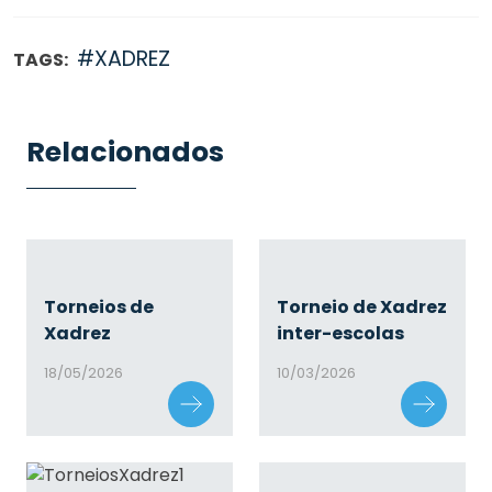
#XADREZ
TAGS:
Relacionados
Torneios de
Torneio de Xadrez
Xadrez
inter-escolas
18/05/2026
10/03/2026