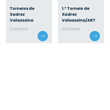
1.º Torneio de
Torneios de
Xadrez
Xadrez
Valsassina/ART
Valsassina
22/01/2025
07/04/2025