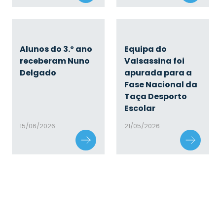
Alunos do 3.º ano
Equipa do
receberam Nuno
Valsassina foi
Delgado
apurada para a
Fase Nacional da
Taça Desporto
Escolar
15/06/2026
21/05/2026