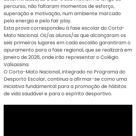
percurso, não faltaram momentos de esforço,
superação e motivação, num ambiente marcado
pela energia e pelo fair play.
Esta prova correspondeu à fase escolar do Corta-
Mato Nacional. Os/as alunos/as que alcançaram os
seis primeiros lugares em cada escalão garantiram o
apuramento para a fase regional, que se realizará em
janeiro de 2026, onde irão representar o Colégio
Valsassina.
O Corta-Mato Nacional, integrado no Programa do
Desporto Escolar, continua a afirmar-se como uma
iniciativa fundamental para a promoção de hábitos
de vida saudável e para o espírito desportivo.