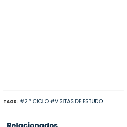
#2.º CICLO
#VISITAS DE ESTUDO
TAGS:
Relacionados