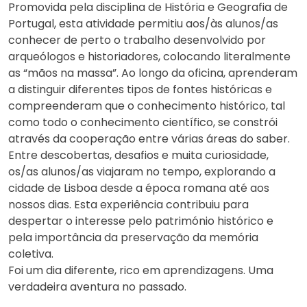
Promovida pela disciplina de História e Geografia de
Portugal, esta atividade permitiu aos/às alunos/as
conhecer de perto o trabalho desenvolvido por
arqueólogos e historiadores, colocando literalmente
as “mãos na massa”. Ao longo da oficina, aprenderam
a distinguir diferentes tipos de fontes históricas e
compreenderam que o conhecimento histórico, tal
como todo o conhecimento científico, se constrói
através da cooperação entre várias áreas do saber.
Entre descobertas, desafios e muita curiosidade,
os/as alunos/as viajaram no tempo, explorando a
cidade de Lisboa desde a época romana até aos
nossos dias. Esta experiência contribuiu para
despertar o interesse pelo património histórico e
pela importância da preservação da memória
coletiva.
Foi um dia diferente, rico em aprendizagens. Uma
verdadeira aventura no passado.