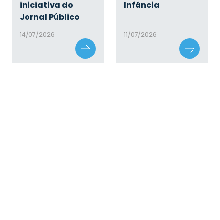
iniciativa do
Infância
Jornal Público
14/07/2026
11/07/2026