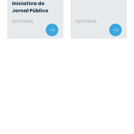
iniciativa do
Jornal Público
14/07/2026
01/07/2026