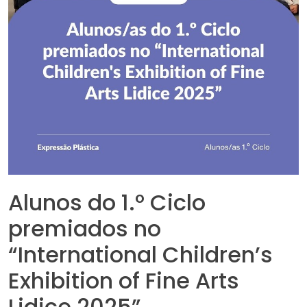
Alunos do 1.º Ciclo
premiados no
“International Children’s
Exhibition of Fine Arts
Lidice 2025”