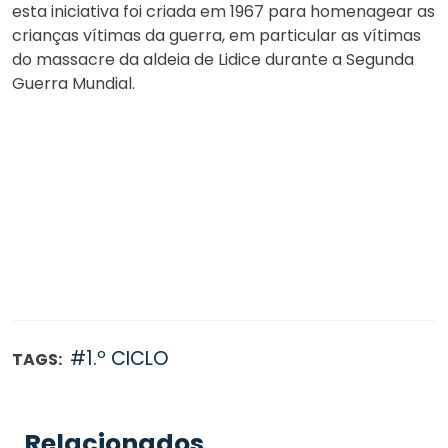
esta iniciativa foi criada em 1967 para homenagear as
crianças vítimas da guerra, em particular as vítimas
do massacre da aldeia de Lidice durante a Segunda
Guerra Mundial.
#1.º CICLO
TAGS:
Relacionados