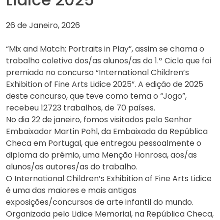
26 de Janeiro, 2026
“Mix and Match: Portraits in Play”, assim se chama o
trabalho coletivo dos/as alunos/as do 1.º Ciclo que foi
premiado no concurso “International Children’s
Exhibition of Fine Arts Lidice 2025”. A edição de 2025
deste concurso, que teve como tema o “Jogo”,
recebeu 12723 trabalhos, de 70 países.
No dia 22 de janeiro, fomos visitados pelo Senhor
Embaixador Martin Pohl, da Embaixada da República
Checa em Portugal, que entregou pessoalmente o
diploma do prémio, uma Menção Honrosa, aos/as
alunos/as autores/as do trabalho.
O International Children’s Exhibition of Fine Arts Lidice
é uma das maiores e mais antigas
exposições/concursos de arte infantil do mundo.
Organizada pelo Lidice Memorial, na República Checa,