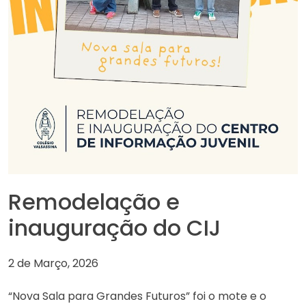
Remodelação e
inauguração do CIJ
2 de Março, 2026
“Nova Sala para Grandes Futuros” foi o mote e o