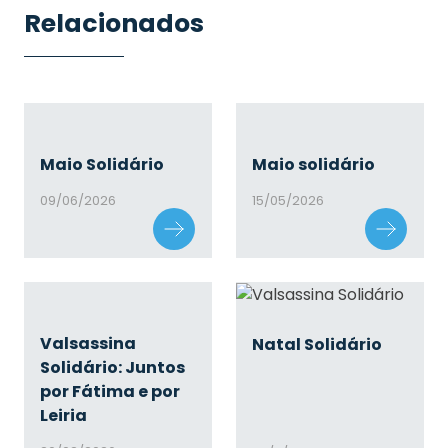
Relacionados
Maio Solidário
Maio solidário
09/06/2026
15/05/2026
Valsassina
Natal Solidário
Solidário: Juntos
por Fátima e por
Leiria