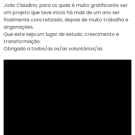
João Claudino, para os quais é muito gratificante ver
um projeto que teve início há mais de um ano ser
finalmente concretizado, depois de muito trabalho e
angariações.
Que este seja um lugar de estudo, crescimento e
transformação.
Obrigado a todos/as os/as voluntários/as.