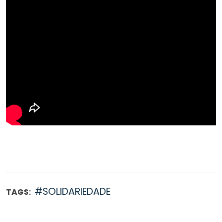
#SOLIDARIEDADE
TAGS: