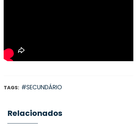
#SECUNDÁRIO
TAGS:
Relacionados