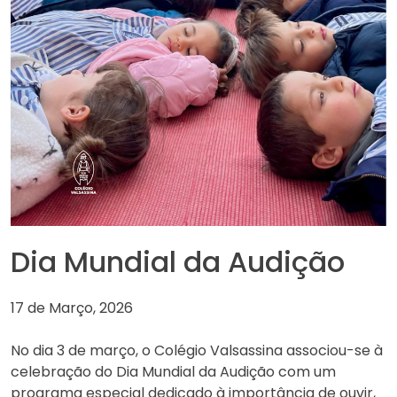
Dia Mundial da Audição
17 de Março, 2026
No dia 3 de março, o Colégio Valsassina associou-se à
celebração do Dia Mundial da Audição com um
programa especial dedicado à importância de ouvir,