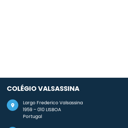
COLÉGIO VALSASSINA
Largo Frederico Valsassina
1959 – 010 LISBOA
Portugal