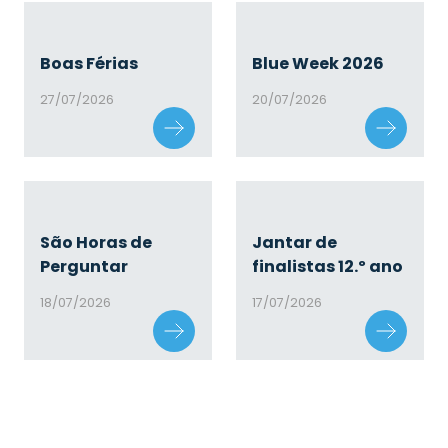
Boas Férias
Blue Week 2026
27/07/2026
20/07/2026
São Horas de
Jantar de
Perguntar
finalistas 12.º ano
18/07/2026
17/07/2026