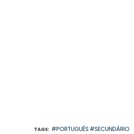
#PORTUGUÊS
#SECUNDÁRIO
TAGS: