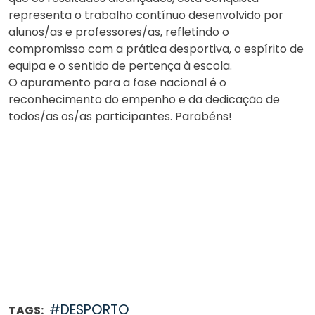
representa o trabalho contínuo desenvolvido por
alunos/as e professores/as, refletindo o
compromisso com a prática desportiva, o espírito de
equipa e o sentido de pertença à escola.
O apuramento para a fase nacional é o
reconhecimento do empenho e da dedicação de
todos/as os/as participantes. Parabéns!
#DESPORTO
TAGS: