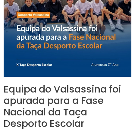
Equipa do Valsassina foi
apurada para a Fase
Nacional da Taça
Desporto Escolar