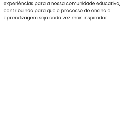
experiências para a nossa comunidade educativa,
contribuindo para que o processo de ensino e
aprendizagem seja cada vez mais inspirador.