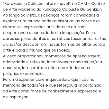
“Xerazade, a Coleção Interminável”, no CAM – Centro
de Arte Moderna da Fundação Calouste Gulbenkian.
Ao longo da visita, as crianças foram convidadas a
explorar um mundo onde as histórias, as cores e as
diferentes expressões artísticas se cruzam,
despertando a curiosidade e a imaginação. Entre
obras surpreendentes e narrativas fascinantes, os/as
alunos/as descobriram novas formas de olhar para a
arte e para o mundo que os rodeia.
A visita proporcionou momentos de aprendizagem,
criatividade e reflexão, incentivando cada aluno/a a
observar, interpretar e criar a partir das suas
próprias experiências.
Foi uma experiência enriquecedora que ficou na
memória de todos/as e que reforçou a importância
da Arte como fonte de conhecimento, expressão e
de inspiração.