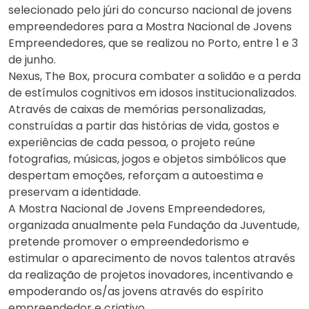
selecionado pelo júri do concurso nacional de jovens
empreendedores para a Mostra Nacional de Jovens
Empreendedores, que se realizou no Porto, entre 1 e 3
de junho.
Nexus, The Box, procura combater a solidão e a perda
de estímulos cognitivos em idosos institucionalizados.
Através de caixas de memórias personalizadas,
construídas a partir das histórias de vida, gostos e
experiências de cada pessoa, o projeto reúne
fotografias, músicas, jogos e objetos simbólicos que
despertam emoções, reforçam a autoestima e
preservam a identidade.
A Mostra Nacional de Jovens Empreendedores,
organizada anualmente pela Fundação da Juventude,
pretende promover o empreendedorismo e
estimular o aparecimento de novos talentos através
da realização de projetos inovadores, incentivando e
empoderando os/as jovens através do espírito
empreendedor e criativo.