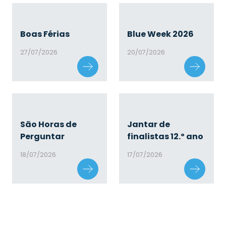
Boas Férias
Blue Week 2026
27/07/2026
20/07/2026
São Horas de
Jantar de
Perguntar
finalistas 12.º ano
18/07/2026
17/07/2026