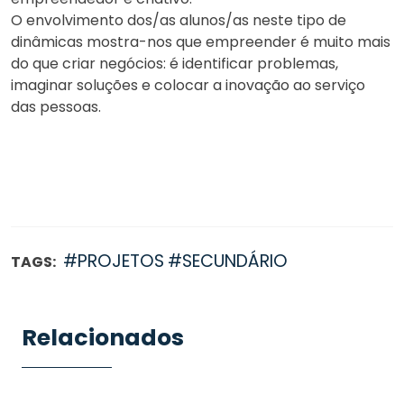
O envolvimento dos/as alunos/as neste tipo de
dinâmicas mostra-nos que empreender é muito mais
do que criar negócios: é identificar problemas,
imaginar soluções e colocar a inovação ao serviço
das pessoas.
#PROJETOS
#SECUNDÁRIO
TAGS:
Relacionados