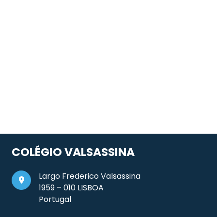
COLÉGIO VALSASSINA
Largo Frederico Valsassina
1959 – 010 LISBOA
Portugal