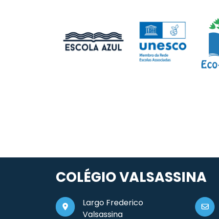
COLÉGIO VALSASSINA
Largo Frederico
Valsassina