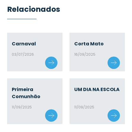
Relacionados
Carnaval
Corta Mato
03/07/2026
16/09/2025
Primeira
UM DIA NA ESCOLA
Comunhão
11/09/2025
11/09/2025