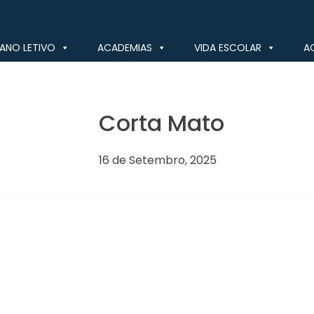
ANO LETIVO
ACADEMIAS
VIDA ESCOLAR
A
Corta Mato
16 de Setembro, 2025