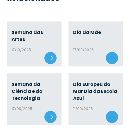
Semana das
Dia da Mãe
Artes
17/10/2025
17/09/2025
Semana da
Dia Europeu do
Ciência e da
Mar Dia da Escola
Tecnologia
Azul
17/09/2025
11/09/2025