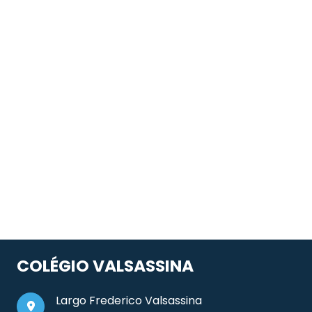
COLÉGIO VALSASSINA
Largo Frederico Valsassina